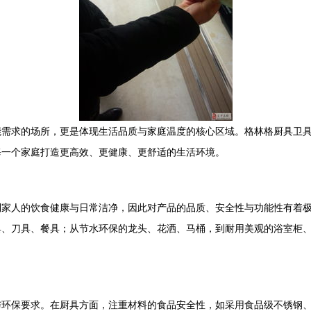
能需求的场所，更是体现生活品质与家庭温度的核心区域。格林格厨具卫
每一个家庭打造更高效、更健康、更舒适的生活环境。
到家人的饮食健康与日常洁净，因此对产品的品质、安全性与功能性有着
具、刀具、餐具；从节水环保的龙头、花洒、马桶，到耐用美观的浴室柜
与环保要求。在厨具方面，注重材料的食品安全性，如采用食品级不锈钢