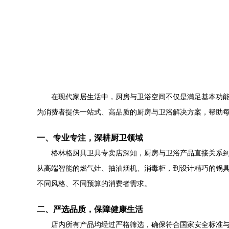
在现代家居生活中，厨房与卫浴空间不仅是满足基本功
为消费者提供一站式、高品质的厨房与卫浴解决方案，帮助
一、专业专注，深耕厨卫领域
格林格厨具卫具专卖店深知，厨房与卫浴产品直接关系
从高端智能的燃气灶、抽油烟机、消毒柜，到设计精巧的锅
不同风格、不同预算的消费者需求。
二、严选品质，保障健康生活
店内所有产品均经过严格筛选，确保符合国家安全标准