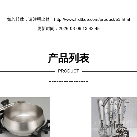
如若转载，请注明出处：http://www.hxltkue.com/product/53.html
更新时间：2026-08-06 13:42:45
产品列表
PRODUCT
----------------