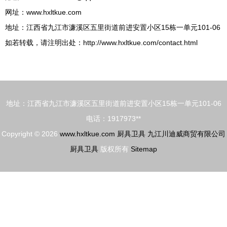
网址：
www.hxltkue.com
地址：江西省九江市濂溪区五里街道前进安置小区15栋一单元101-06
如若转载，请注明出处：http://www.hxltkue.com/contact.html
地址：江西省九江市濂溪区五里街道前进安置小区15栋一单元101-06
电话：1917973**
Copyright © 2026
www.hxltkue.com
厨具卫具
九江川迪威商贸有限公司
厨具卫具
版权所有
Sitemap