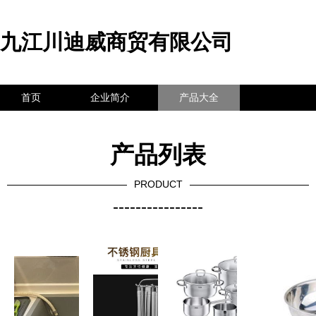
九江川迪威商贸有限公司
首页
企业简介
产品大全
联系我们
企业信息
访客留言
产品列表
PRODUCT
----------------