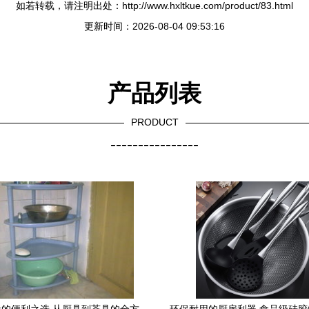
如若转载，请注明出处：http://www.hxltkue.com/product/83.html
更新时间：2026-08-04 09:53:16
产品列表
PRODUCT
----------------