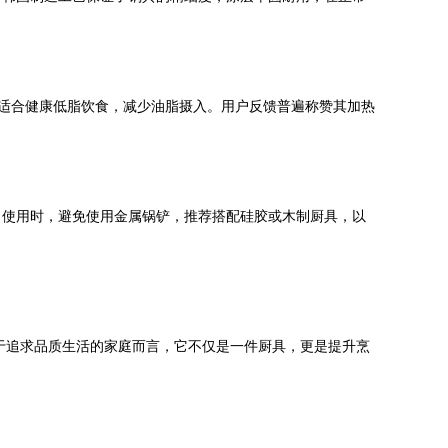
尤其适合健康低脂饮食，减少油脂摄入。用户反馈普遍称赞其加热
。使用时，避免使用金属锅铲，推荐搭配硅胶或木制厨具，以
。对于追求品质生活的家庭而言，它不仅是一件厨具，更是提升烹