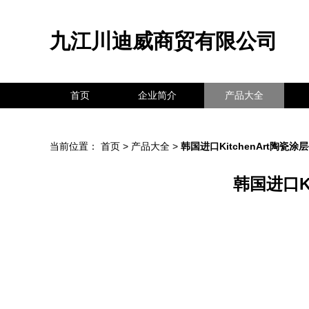
九江川迪威商贸有限公司
首页
企业简介
产品大全
当前位置：
首页
>
产品大全
>
韩国进口KitchenArt陶瓷
韩国进口K