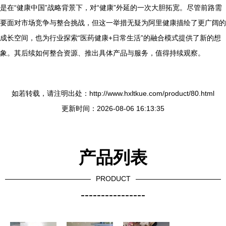
是在“健康中国”战略背景下，对“健康”外延的一次大胆拓宽。尽管前路需
要面对市场竞争与整合挑战，但这一举措无疑为阿里健康描绘了更广阔的
成长空间，也为行业探索“医药健康+日常生活”的融合模式提供了新的想
象。其后续如何整合资源、推出具体产品与服务，值得持续观察。
如若转载，请注明出处：http://www.hxltkue.com/product/80.html
更新时间：2026-08-06 16:13:35
产品列表
PRODUCT
----------------