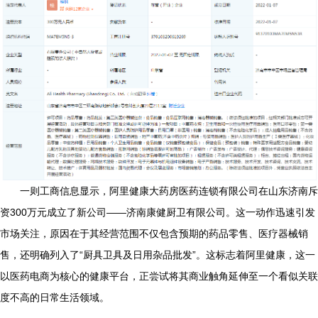
一则工商信息显示，阿里健康大药房医药连锁有限公司在山东济南斥
资300万元成立了新公司——济南康健厨卫有限公司。这一动作迅速引发
市场关注，原因在于其经营范围不仅包含预期的药品零售、医疗器械销
售，还明确列入了“厨具卫具及日用杂品批发”。这标志着阿里健康，这一
以医药电商为核心的健康平台，正尝试将其商业触角延伸至一个看似关联
度不高的日常生活领域。