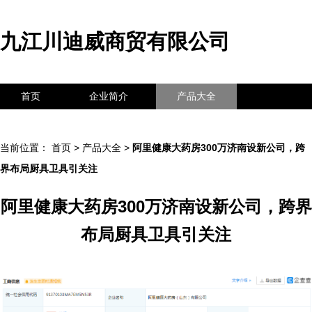
九江川迪威商贸有限公司
首页
企业简介
产品大全
联系我们
企业信息
访客留言
当前位置：
首页
>
产品大全
>
阿里健康大药房300万济南设新公司，跨
界布局厨具卫具引关注
阿里健康大药房300万济南设新公司，跨界
布局厨具卫具引关注