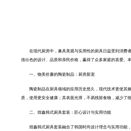
在现代厨房中，兼具美观与实用性的厨具日益受到消费
借出色的设计、品质和亲民价格，赢得了众多家庭的喜爱。
一、物美价廉的陶瓷制品：厨房新宠
陶瓷制品在厨具领域的应用历史悠久，现代技术更使其
质，使用更安全健康；其表面光滑，不易残留食物，减少了
二、煌鑫韩式厨具套装：匠心设计与实用功能
煌鑫韩式厨具套装融合了韩国时尚设计理念与实用功能