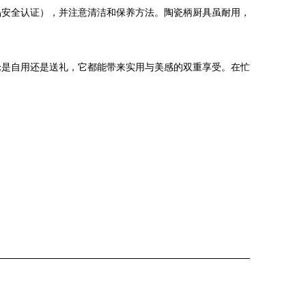
品安全认证），并注意清洁和保养方法。陶瓷柄厨具虽耐用，
论是自用还是送礼，它都能带来实用与美感的双重享受。在忙